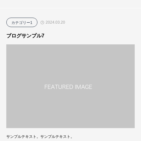
2024.03.20
カテゴリー1
ブログサンプル7
サンプルテキスト。サンプルテキスト。