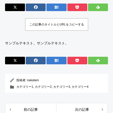
この記事のタイトルとURLをコピーする
サンプルテキスト。サンプルテキスト。
投稿者:
nakatani
カテゴリー1
,
カテゴリー2
,
カテゴリー3
,
カテゴリー4
前の記事
次の記事