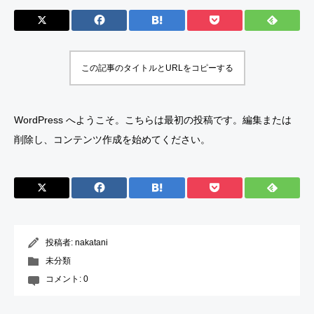
この記事のタイトルとURLをコピーする
WordPress へようこそ。こちらは最初の投稿です。編集または
削除し、コンテンツ作成を始めてください。
投稿者:
nakatani
未分類
コメント:
0