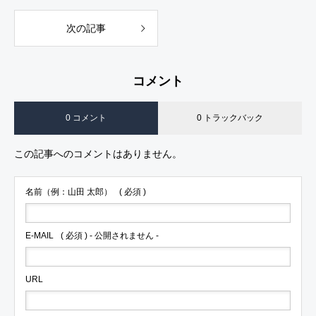
次の記事
コメント
0 コメント
0 トラックバック
この記事へのコメントはありません。
名前（例：山田 太郎）
( 必須 )
E-MAIL
( 必須 ) - 公開されません -
URL